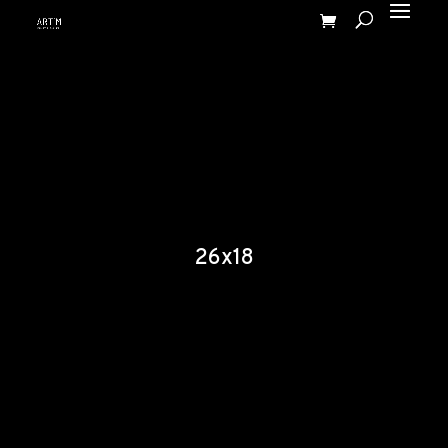
26x18