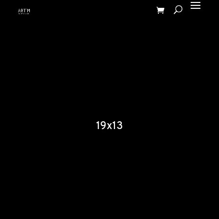
19x13