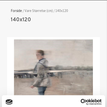
Forside
/ Vare Størrelse (cm) / 140x120
140x120