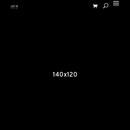
140x120