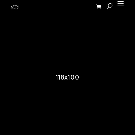
118x100