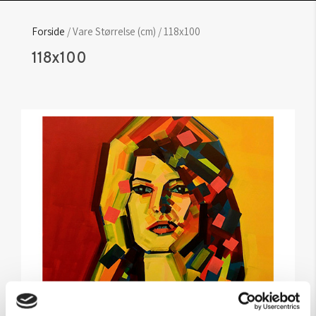
Forside
/ Vare Størrelse (cm) / 118x100
118x100