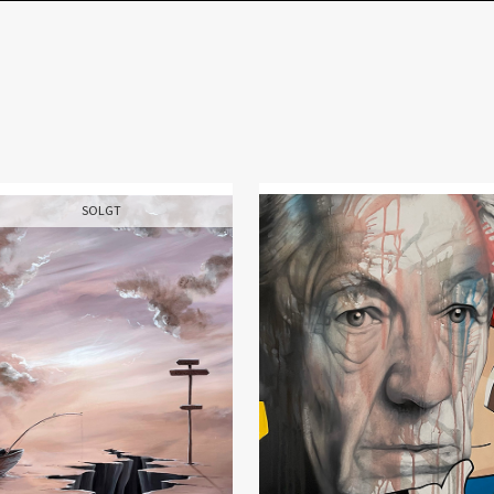
SOLGT