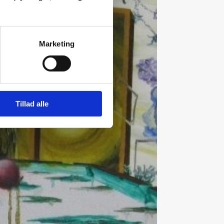
Marketing
Tillad alle