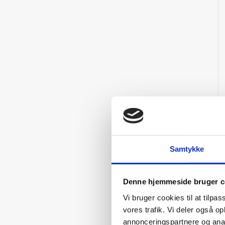
Samtykke
Denne hjemmeside bruger c
Vi bruger cookies til at tilpas
vores trafik. Vi deler også 
annonceringspartnere og anal