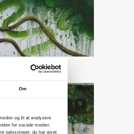
Om
 medier og til at analysere
nden for sociale medier,
e oplysninger, du har givet