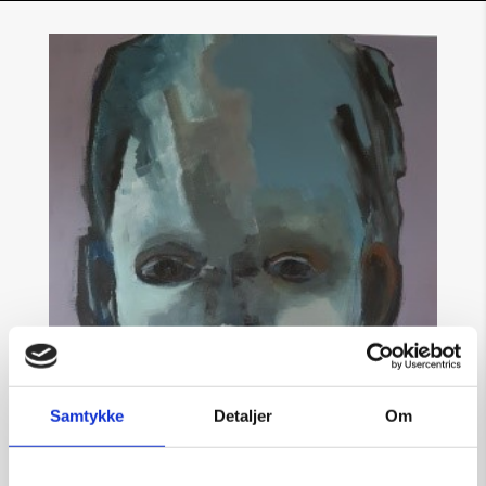
Samtykke
Detaljer
Om