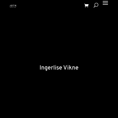
Ingerlise Vikne