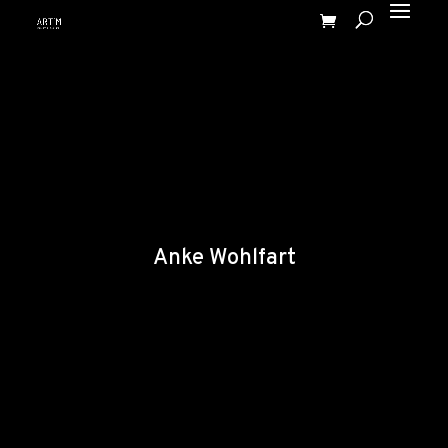
Anke Wohlfart