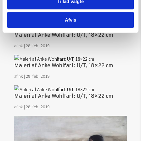
Tillad valgte
Maleri af Anke Wohlfart: U/T, 18×22 cm
af
nk
|
28. feb, 2019
Afvis
Maleri af Anke Wohlfart: U/T, 18×22 cm
af
nk
|
28. feb, 2019
Maleri af Anke Wohlfart: U/T, 18×22 cm
af
nk
|
28. feb, 2019
Maleri af Anke Wohlfart: U/T, 18×22 cm
af
nk
|
28. feb, 2019