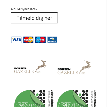
ART’M Nyhedsbrev
Tilmeld dig her