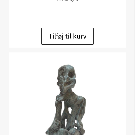
Tilføj til kurv