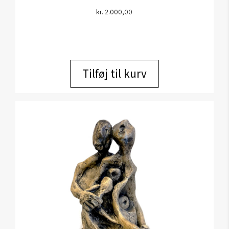
kr.
2.000,00
Tilføj til kurv