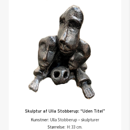
Skulptur af Ulla Stobberup: “Uden Titel”
Kunstner:
Ulla Stobberup – skulpturer
Størrelse:
H: 33 cm.