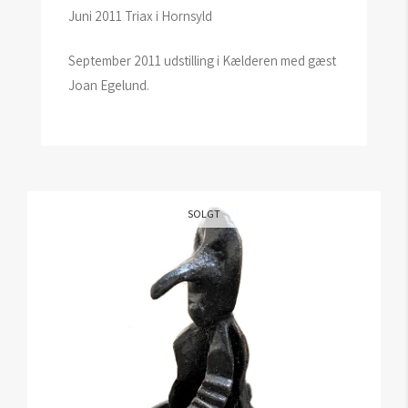
Juni 2011 Triax i Hornsyld
September 2011 udstilling i Kælderen med gæst
Joan Egelund.
SOLGT