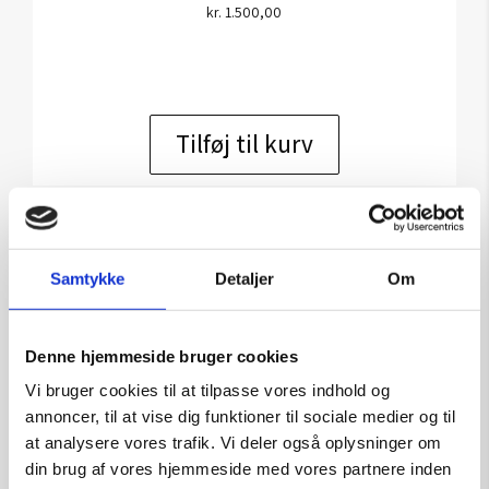
kr.
1.500,00
Tilføj til kurv
Samtykke
Detaljer
Om
Denne hjemmeside bruger cookies
Vi bruger cookies til at tilpasse vores indhold og
annoncer, til at vise dig funktioner til sociale medier og til
at analysere vores trafik. Vi deler også oplysninger om
din brug af vores hjemmeside med vores partnere inden