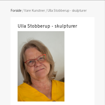
Forside
/ Vare Kunstner / Ulla Stobberup - skulpturer
Ulla Stobberup - skulpturer