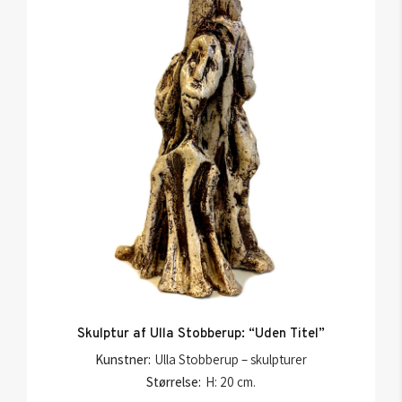
Skulptur af Ulla Stobberup: “Uden Titel”
Kunstner:
Ulla Stobberup – skulpturer
Størrelse:
H: 20 cm.