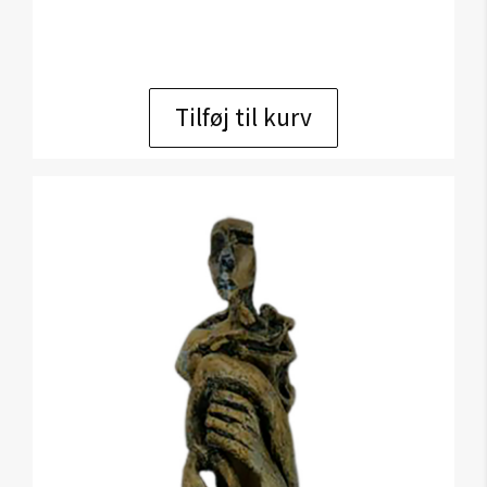
Tilføj til kurv