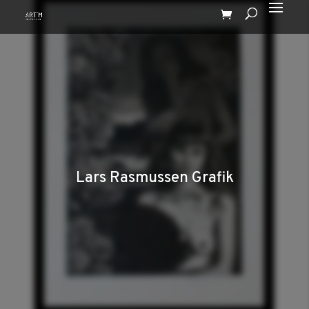
Lars Rasmussen Grafik