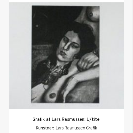
Grafik af Lars Rasmussen: U/titel
Kunstner:
Lars Rasmussen Grafik