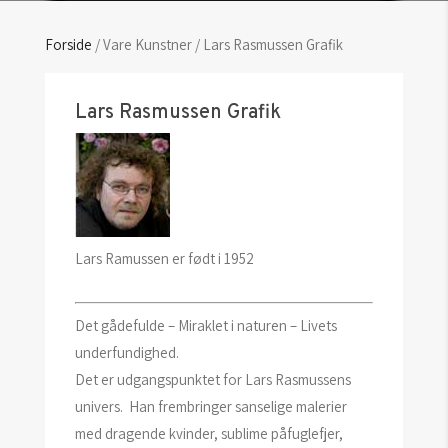
Forside
/ Vare Kunstner / Lars Rasmussen Grafik
Lars Rasmussen Grafik
Lars Ramussen er født i 1952
Det gådefulde – Miraklet i naturen – Livets
underfundighed.
Det er udgangspunktet for Lars Rasmussens
univers. Han frembringer sanselige malerier
med dragende kvinder, sublime påfuglefjer,