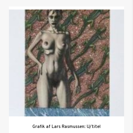
Grafik af Lars Rasmussen: U/titel