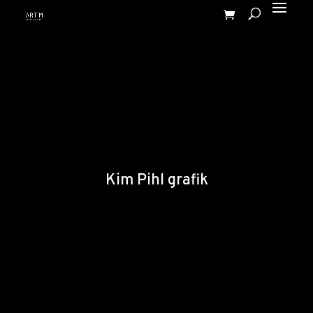
Kim Pihl grafik