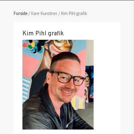
Forside
/ Vare Kunstner / Kim Pihl grafik
Kim Pihl grafik