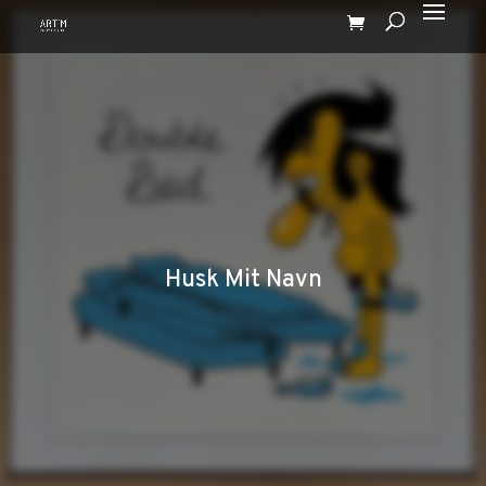
Husk Mit Navn