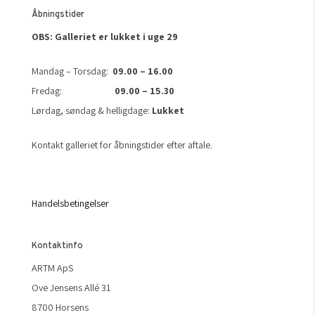
Åbningstider
OBS: Galleriet er lukket i uge 29
Mandag – Torsdag:
09.00 – 16.00
Fredag:
09.00 – 15.30
Lørdag, søndag & helligdage:
Lukket
Kontakt galleriet for åbningstider efter aftale.
Handelsbetingelser
Kontaktinfo
ARTM ApS
Ove Jensens Allé 31
8700 Horsens