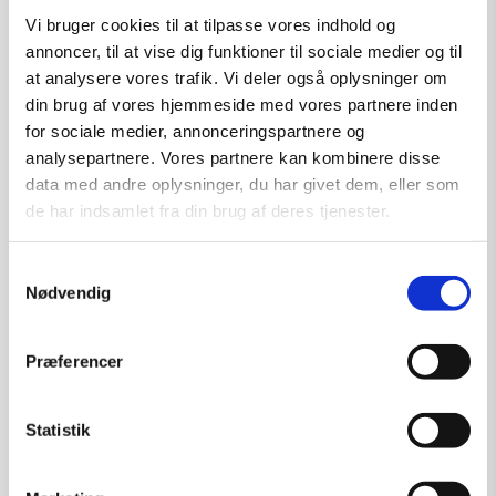
kr.
2.600,00
Vi bruger cookies til at tilpasse vores indhold og
annoncer, til at vise dig funktioner til sociale medier og til
at analysere vores trafik. Vi deler også oplysninger om
din brug af vores hjemmeside med vores partnere inden
for sociale medier, annonceringspartnere og
Tilføj til kurv
analysepartnere. Vores partnere kan kombinere disse
data med andre oplysninger, du har givet dem, eller som
de har indsamlet fra din brug af deres tjenester.
Samtykkevalg
Nødvendig
Præferencer
Statistik