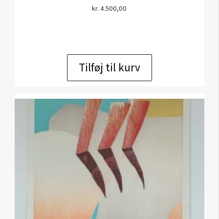
kr.
4.500,00
Tilføj til kurv