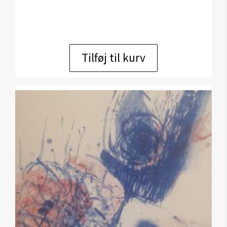
Tilføj til kurv