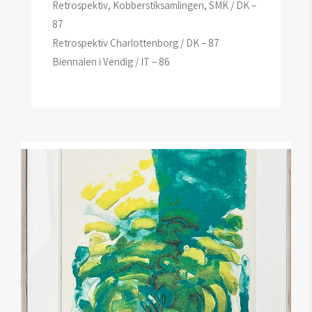
Retrospektiv, Kobberstiksamlingen, SMK / DK –
87
Retrospektiv Charlottenborg / DK – 87
Biennalen i Vendig / IT – 86