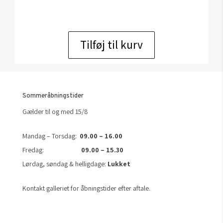
Tilføj til kurv
Sommeråbningstider
Gælder til og med 15/8
Mandag – Torsdag:
09.00 – 16.00
Fredag:
09.00 – 15.30
Lørdag, søndag & helligdage:
Lukket
Kontakt galleriet for åbningstider efter aftale.