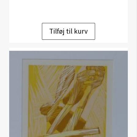
Tilføj til kurv